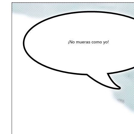
¡No mueras como yo!